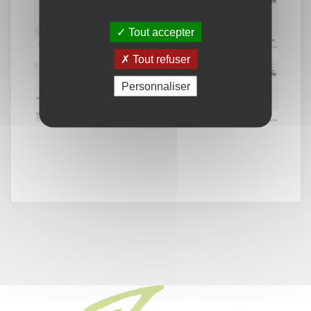
Tout accepter
Tout refuser
Personnaliser