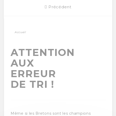
Précédent
Accueil
ATTENTION
AUX
ERREUR
DE TRI !
Même si les Bretons sont les champions