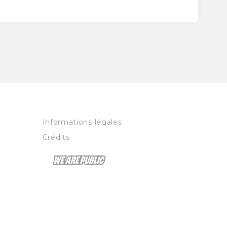
Informations légales
Crédits