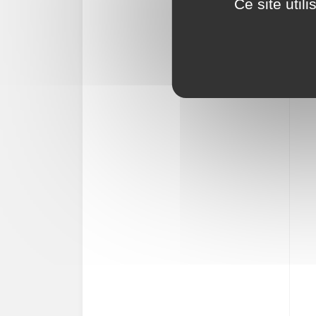
Ce site util