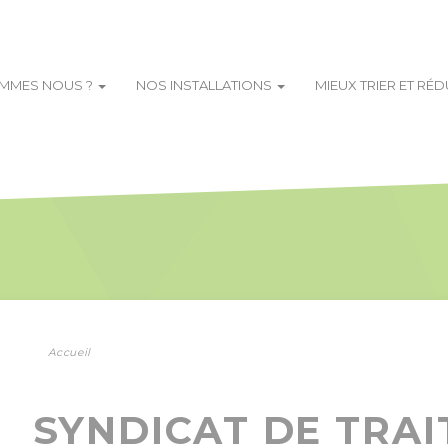
OMMES NOUS ?
NOS INSTALLATIONS
MIEUX TRIER ET RÉ
Accueil
SYNDICAT DE TRA