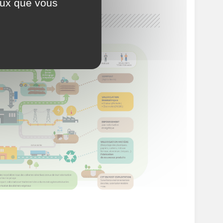
ceux que vous