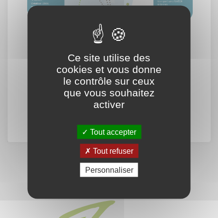
Ce site utilise des
cookies et vous donne
le contrôle sur ceux
que vous souhaitez
activer
Tout accepter
Tout refuser
Personnaliser