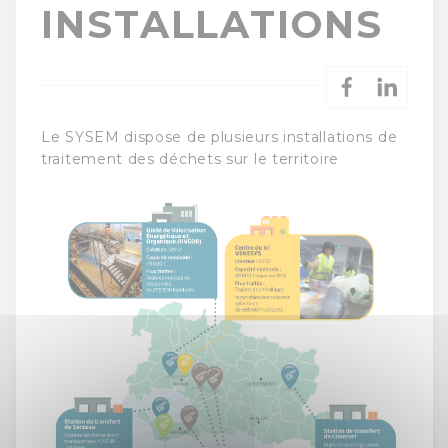
INSTALLATIONS
Le SYSEM dispose de plusieurs installations de
traitement des déchets sur le territoire