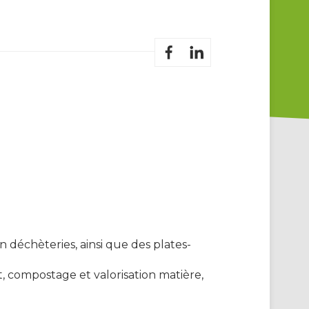
n déchèteries, ainsi que des plates-
t, compostage et valorisation matière,