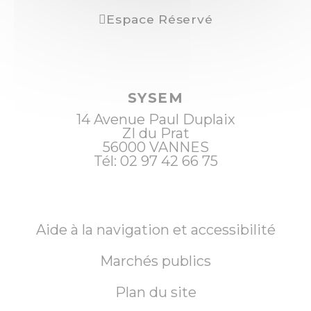
Espace Réservé
SYSEM
14 Avenue Paul Duplaix
ZI du Prat
56000
VANNES
Tél: 02 97 42 66 75
Aide à la navigation et accessibilité
Marchés publics
Plan du site