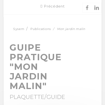
Précédent
Sysem
Publications
Mon jardin malin
GUIPE
PRATIQUE
"MON
JARDIN
MALIN"
PLAQUETTE/GUIDE