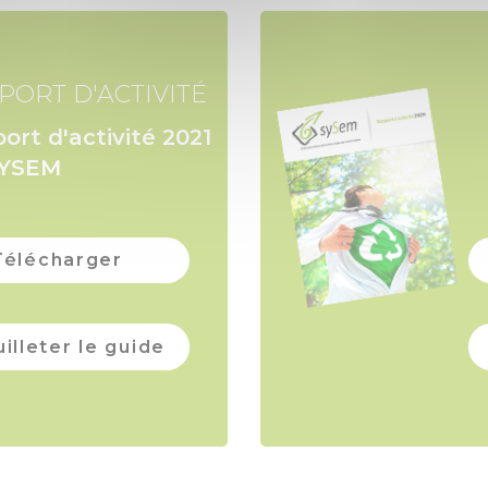
PORT D'ACTIVITÉ
ort d'activité 2021
SYSEM
Télécharger
illeter le guide