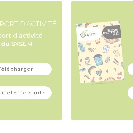
PORT D'ACTIVITÉ
ort d'activité
 du SYSEM
Télécharger
illeter le guide