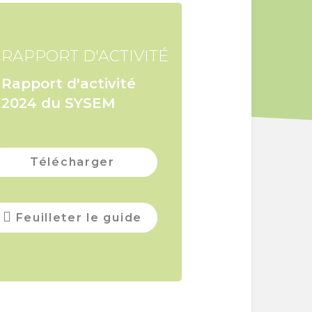
RAPPORT D'ACTIVITÉ
Rapport d'activité
2024 du SYSEM
Télécharger
Feuilleter le guide