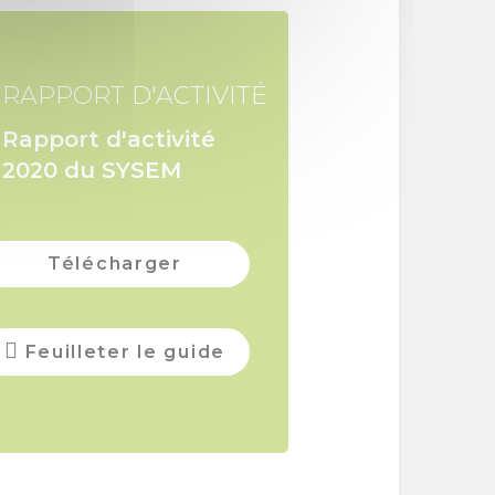
RAPPORT D'ACTIVITÉ
Rapport d'activité
2020 du SYSEM
Télécharger
Feuilleter le guide