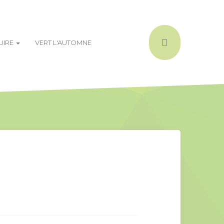
DUIRE
VERT L'AUTOMNE