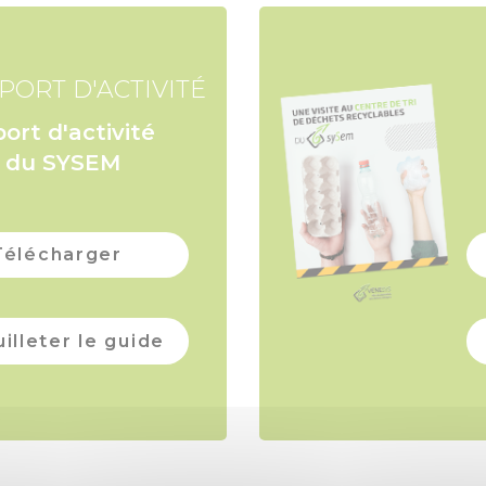
PORT D'ACTIVITÉ
ort d'activité
 du SYSEM
Télécharger
illeter le guide