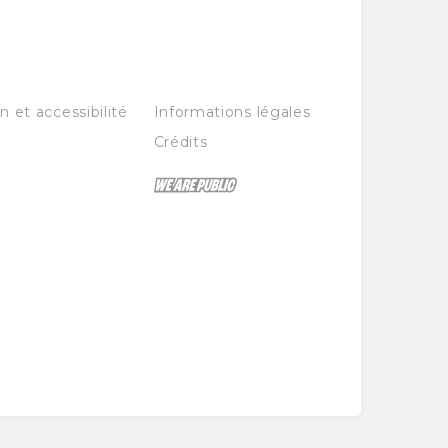
n et accessibilité
Informations légales
Crédits