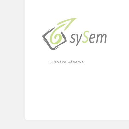
Espace Réservé