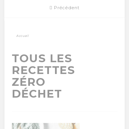
Précédent
Accueil
TOUS LES
RECETTES
ZÉRO
DÉCHET