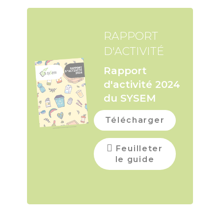
RAPPORT
D'ACTIVITÉ
Rapport
d'activité 2024
du SYSEM
Télécharger
Feuilleter
le guide