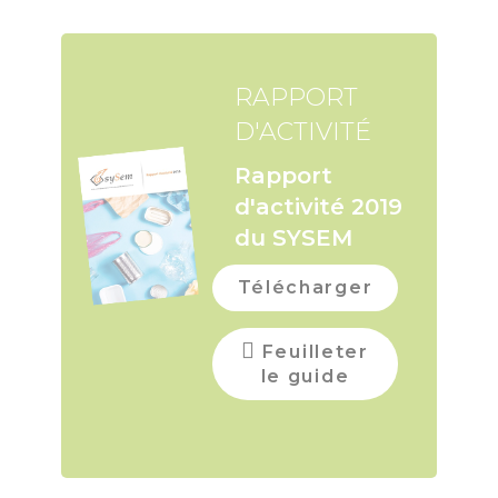
RAPPORT
D'ACTIVITÉ
Rapport
d'activité 2019
du SYSEM
Télécharger
Feuilleter
le guide