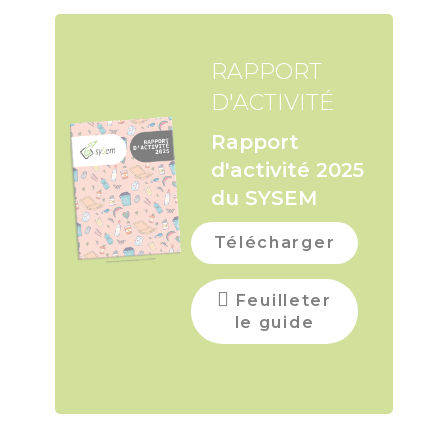
RAPPORT
D'ACTIVITÉ
Rapport
d'activité 2025
du SYSEM
Télécharger
Feuilleter
le guide