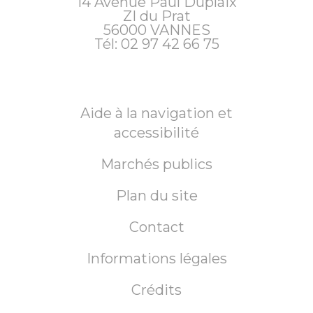
14 Avenue Paul Duplaix
ZI du Prat
56000
VANNES
Tél: 02 97 42 66 75
Aide à la navigation et
accessibilité
Marchés publics
Plan du site
Contact
Informations légales
Crédits