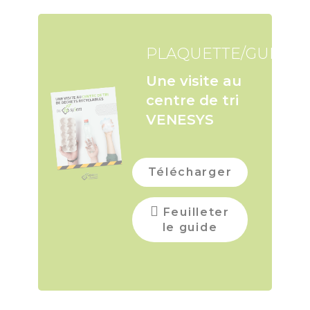
PLAQUETTE/GUIDE
Une visite au
centre de tri
VENESYS
Télécharger
Feuilleter
le guide