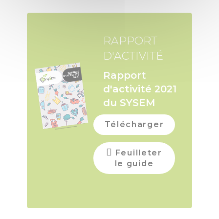
RAPPORT
D'ACTIVITÉ
Rapport
d'activité 2021
du SYSEM
Télécharger
Feuilleter
le guide