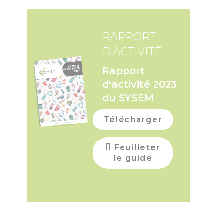
RAPPORT
D'ACTIVITÉ
Rapport
d'activité 2023
du SYSEM
Télécharger
Feuilleter
le guide