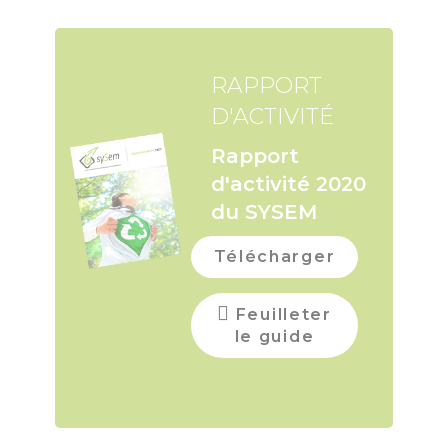
RAPPORT
D'ACTIVITÉ
Rapport
d'activité 2020
du SYSEM
Télécharger
Feuilleter
le guide